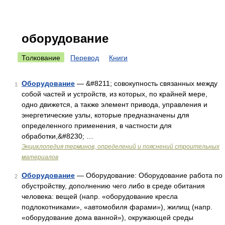
оборудование
Толкование
Перевод
Книги
Оборудование
— &#8211; совокупность связанных между
1
собой частей и устройств, из которых, по крайней мере,
одно движется, а также элемент привода, управления и
энергетические узлы, которые предназначены для
определенного применения, в частности для
обработки,&#8230; …
Энциклопедия терминов, определений и пояснений строительных
материалов
Оборудование
— Оборудование: Оборудование работа по
2
обустройству, дополнению чего либо в среде обитания
человека: вещей (напр. «оборудование кресла
подлокотниками», «автомобиля фарами»), жилищ (напр.
«оборудование дома ванной»), окружающей среды